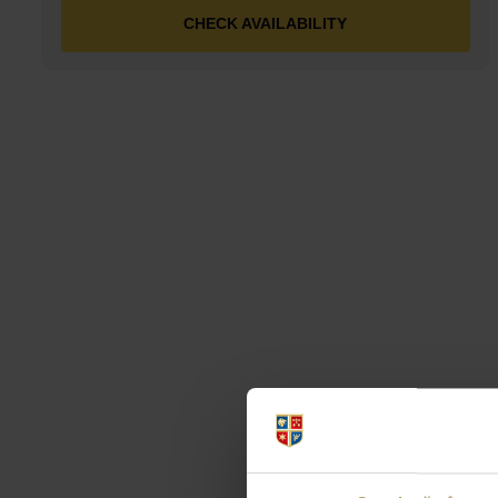
CHECK AVAILABILITY