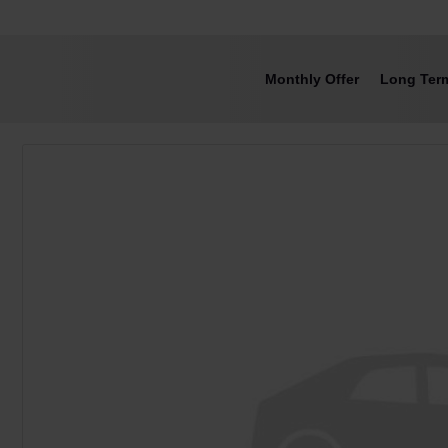
Monthly Offer
Long Ter