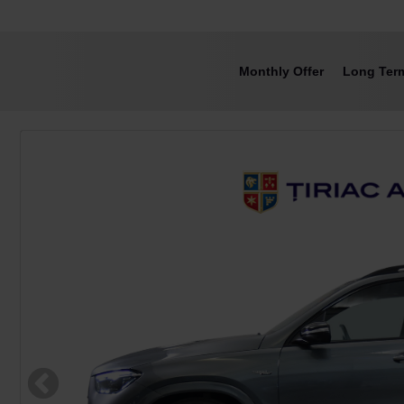
Monthly Offer
Long Ter