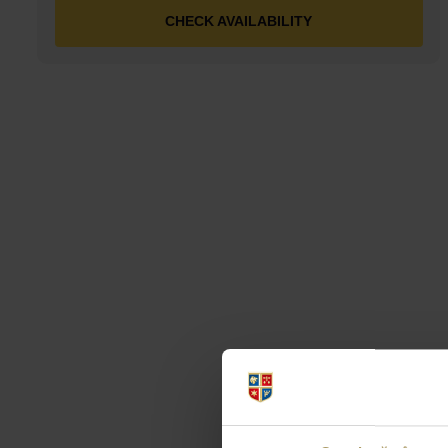
CHECK AVAILABILITY