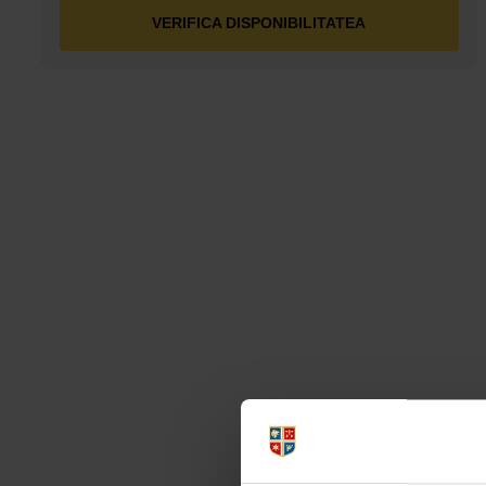
VERIFICA DISPONIBILITATEA