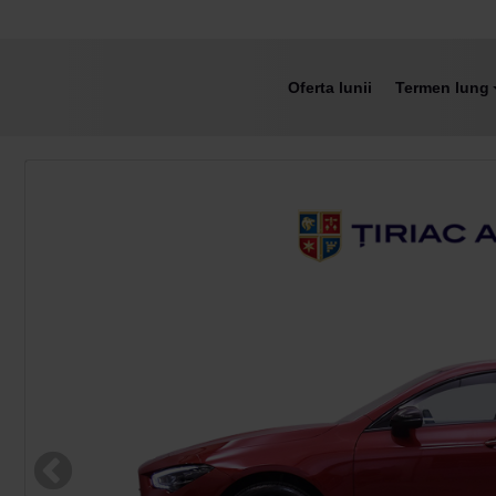
Oferta lunii
Termen lung