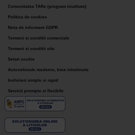
Comunitatea TARe (program loialitate)
Politica de cookies
Nota de informare GDPR
Termeni si conditii comerciale
Termeni si conditii site
Setari cookie
Autovehicule moderne, bine intretinute
Inchiriezi simplu si rapid
Servicii prompte si flexibile