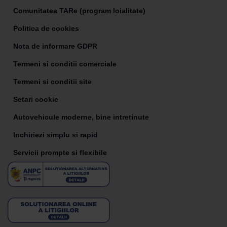
Comunitatea TARe (program loialitate)
Politica de cookies
Nota de informare GDPR
Termeni si conditii comerciale
Termeni si conditii site
Setari cookie
Autovehicule moderne, bine intretinute
Inchiriezi simplu si rapid
Servicii prompte si flexibile