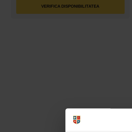
VERIFICA DISPONIBILITATEA