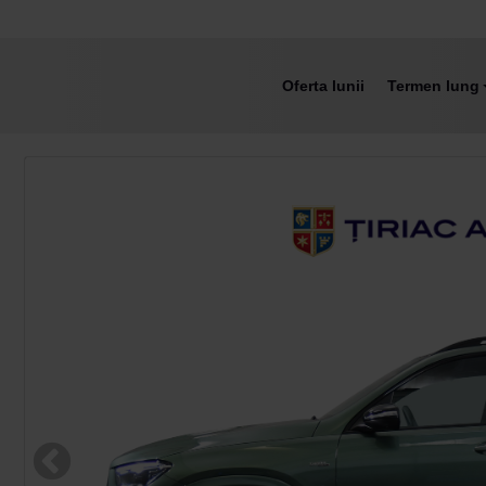
Oferta lunii
Termen lung