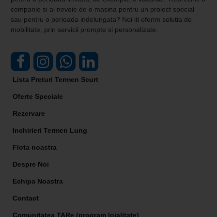
companie si ai nevoie de o masina pentru un proiect special
sau pentru o perioada indelungata? Noi iti oferim solutia de
mobilitate, prin servicii prompte si personalizate.
Lista Preturi Termen Scurt
Oferte Speciale
Rezervare
Inchirieri Termen Lung
Flota noastra
Despre Noi
Echipa Noastra
Contact
Comunitatea TARe (program loialitate)