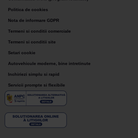
Politica de cookies
Nota de informare GDPR
Termeni si conditii comerciale
Termeni si conditii site
Setari cookie
Autovehicule moderne, bine intretinute
Inchiriezi simplu si rapid
Servicii prompte si flexibile